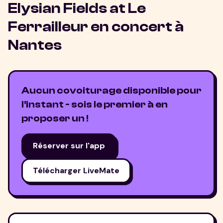
Elysian Fields at Le
Ferrailleur
en concert à
Nantes
Aucun covoiturage disponible pour
l'instant - sois le premier à en
proposer un !
Réserver sur l'app
Télécharger LiveMate