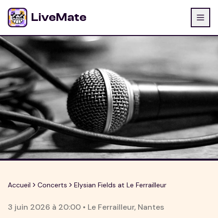
LiveMate
Accueil
Concerts
Elysian Fields at Le Ferrailleur
3 juin 2026
à
20:00
•
Le Ferrailleur
,
Nantes