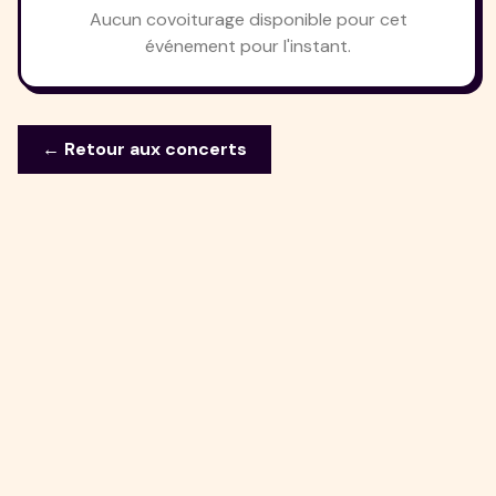
Aucun covoiturage disponible pour cet
événement pour l'instant.
← Retour aux concerts