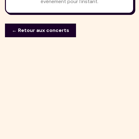
événement pour l'instant.
← Retour aux concerts