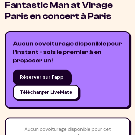
Fantastic Man at Virage
Paris
en concert à
Paris
Aucun covoiturage disponible pour
l'instant - sois le premier à en
proposer un !
Réserver sur l'app
Télécharger LiveMate
Aucun covoiturage disponible pour cet