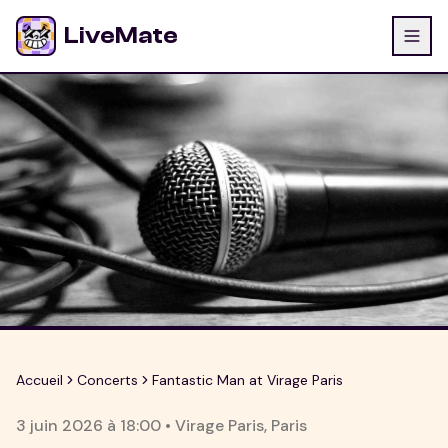
LiveMate
Accueil
Concerts
Fantastic Man at Virage Paris
3 juin 2026
à
18:00
•
Virage Paris
,
Paris