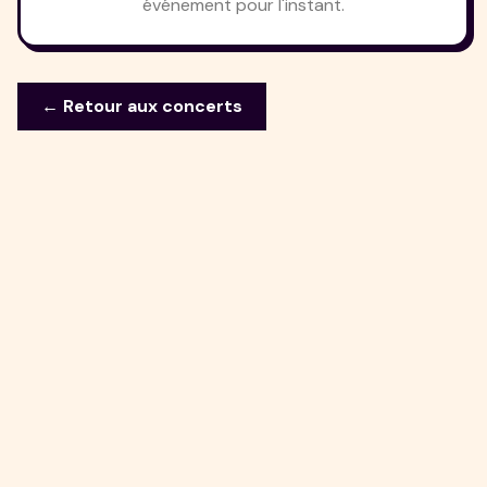
événement pour l'instant.
← Retour aux concerts