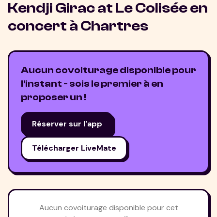
Kendji Girac at Le Colisée
en
concert à
Chartres
Aucun covoiturage disponible pour
l'instant - sois le premier à en
proposer un !
Réserver sur l'app
Télécharger LiveMate
Aucun covoiturage disponible pour cet