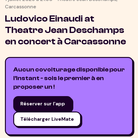
Carcassonne
Ludovico Einaudi at
Theatre Jean Deschamps
en concert à
Carcassonne
Aucun covoiturage disponible pour
l'instant - sois le premier à en
proposer un !
Réserver sur l'app
Télécharger LiveMate