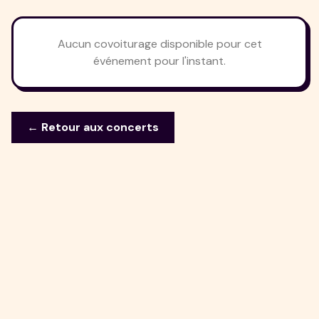
Aucun covoiturage disponible pour cet
événement pour l'instant.
← Retour aux concerts