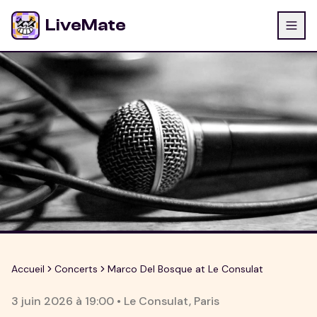
LiveMate
Accueil
Concerts
Marco Del Bosque at Le Consulat
3 juin 2026
à
19:00
•
Le Consulat
,
Paris