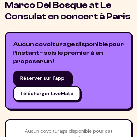
Marco Del Bosque at Le
Consulat
en concert à
Paris
Aucun covoiturage disponible pour
l'instant - sois le premier à en
proposer un !
Réserver sur l'app
Télécharger LiveMate
Aucun covoiturage disponible pour cet