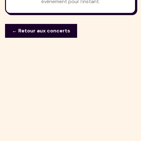
événement pour l'instant.
← Retour aux concerts