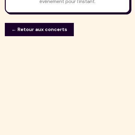
événement pour l'instant.
← Retour aux concerts