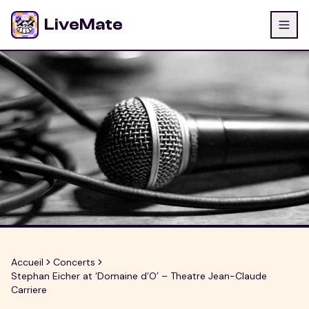
LiveMate
Accueil
Concerts
Stephan Eicher at ‘Domaine d’O’ – Theatre Jean-Claude
Carriere