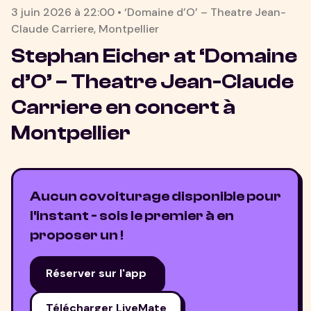
3 juin 2026
à
22:00
•
‘Domaine d’O’ – Theatre Jean-
Claude Carriere
,
Montpellier
Stephan Eicher at ‘Domaine
d’O’ – Theatre Jean-Claude
Carriere
en concert à
Montpellier
Aucun covoiturage disponible pour
l'instant - sois le premier à en
proposer un !
Réserver sur l'app
Télécharger LiveMate