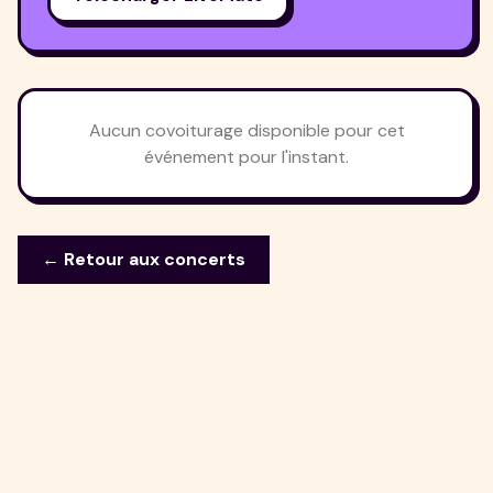
Aucun covoiturage disponible pour cet
événement pour l'instant.
← Retour aux concerts