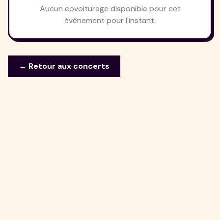
Aucun covoiturage disponible pour cet
événement pour l'instant.
← Retour aux concerts