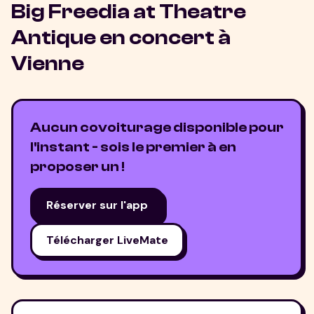
Big Freedia at Theatre
Antique
en concert à
Vienne
Aucun covoiturage disponible pour
l'instant - sois le premier à en
proposer un !
Réserver sur l'app
Télécharger LiveMate