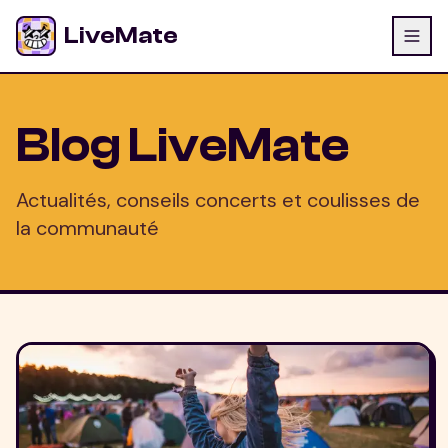
LiveMate
Blog LiveMate
Actualités, conseils concerts et coulisses de
la communauté