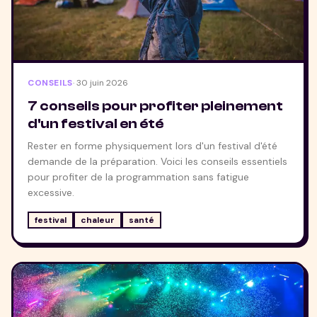
CONSEILS
·
30 juin 2026
7 conseils pour profiter pleinement
d'un festival en été
Rester en forme physiquement lors d'un festival d'été
demande de la préparation. Voici les conseils essentiels
pour profiter de la programmation sans fatigue
excessive.
festival
chaleur
santé