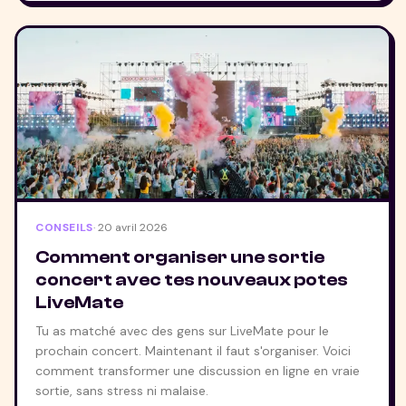
CONSEILS
·
20 avril 2026
Comment organiser une sortie
concert avec tes nouveaux potes
LiveMate
Tu as matché avec des gens sur LiveMate pour le
prochain concert. Maintenant il faut s'organiser. Voici
comment transformer une discussion en ligne en vraie
sortie, sans stress ni malaise.