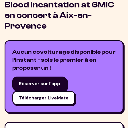
Blood Incantation at 6MIC
en concert à
Aix-en-
Provence
Aucun covoiturage disponible pour
l'instant - sois le premier à en
proposer un !
Réserver sur l'app
Télécharger LiveMate