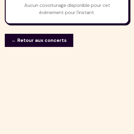
Aucun covoiturage disponible pour cet
événement pour l'instant.
← Retour aux concerts