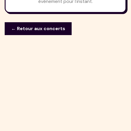
événement pour l'instant.
← Retour aux concerts