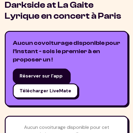
Darkside at La Gaite
Lyrique
en concert à
Paris
Aucun covoiturage disponible pour
l'instant - sois le premier à en
proposer un !
Réserver sur l'app
Télécharger LiveMate
Aucun covoiturage disponible pour cet