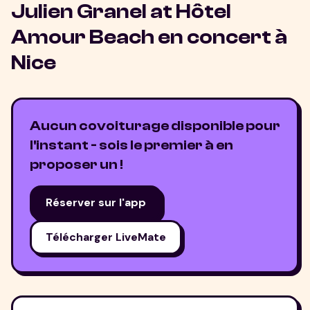
Julien Granel at Hôtel
Amour Beach
en concert à
Nice
Aucun covoiturage disponible pour
l'instant - sois le premier à en
proposer un !
Réserver sur l'app
Télécharger LiveMate