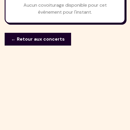
Aucun covoiturage disponible pour cet
événement pour l'instant.
← Retour aux concerts