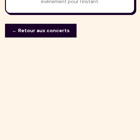
événement pour l'instant.
← Retour aux concerts