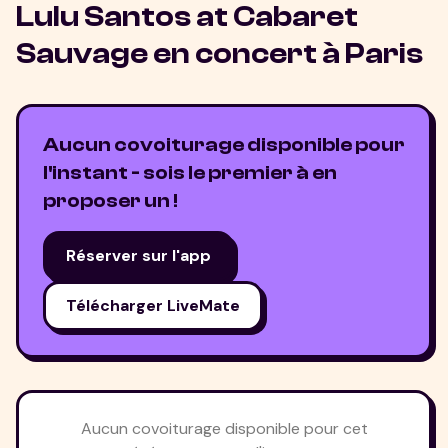
Lulu Santos at Cabaret
Sauvage
en concert à
Paris
Aucun covoiturage disponible pour
l'instant - sois le premier à en
proposer un !
Réserver sur l'app
Télécharger LiveMate
Aucun covoiturage disponible pour cet