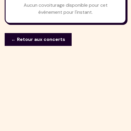
Aucun covoiturage disponible pour cet
événement pour l'instant.
← Retour aux concerts