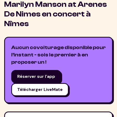
Marilyn Manson at Arenes
De Nimes
en concert à
Nîmes
Aucun covoiturage disponible pour
l'instant - sois le premier à en
proposer un !
Réserver sur l'app
Télécharger LiveMate