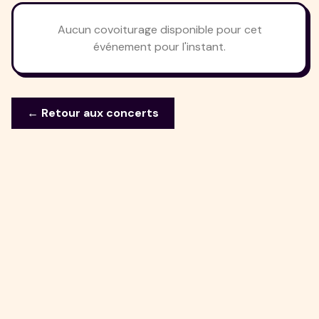
Aucun covoiturage disponible pour cet
événement pour l'instant.
← Retour aux concerts