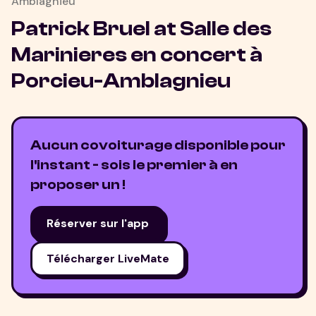
Amblagnieu
Patrick Bruel at Salle des
Marinieres
en concert à
Porcieu-Amblagnieu
Aucun covoiturage disponible pour
l'instant - sois le premier à en
proposer un !
Réserver sur l'app
Télécharger LiveMate