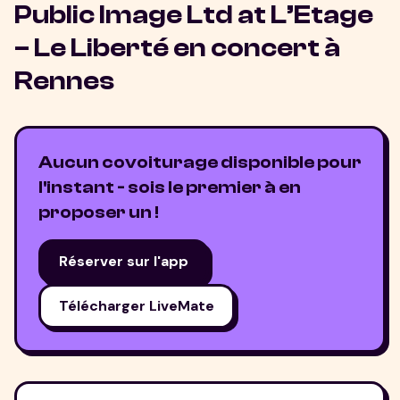
Public Image Ltd at L’Etage
– Le Liberté
en concert à
Rennes
Aucun covoiturage disponible pour
l'instant - sois le premier à en
proposer un !
Réserver sur l'app
Télécharger LiveMate