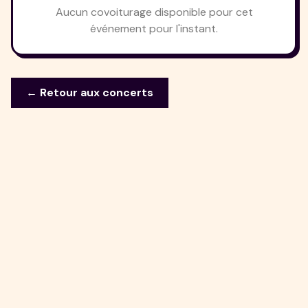
Aucun covoiturage disponible pour cet
événement pour l'instant.
← Retour aux concerts