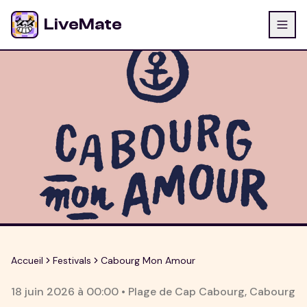
LiveMate
Accueil
Festivals
Cabourg Mon Amour
18 juin 2026
à
00:00
•
Plage de Cap Cabourg
,
Cabourg