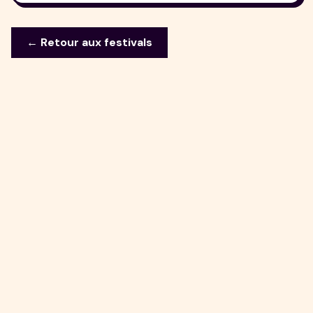
← Retour aux festivals