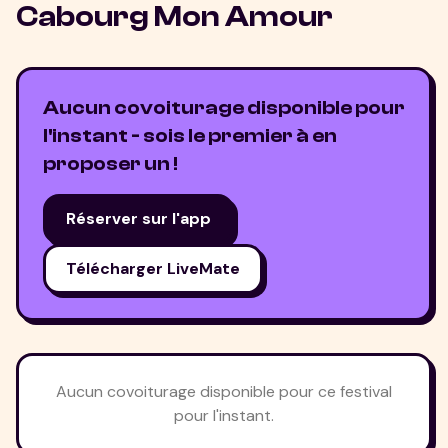
Cabourg Mon Amour
Aucun covoiturage disponible pour
l'instant - sois le premier à en
proposer un !
Réserver sur l'app
Télécharger LiveMate
Aucun covoiturage disponible pour ce festival
pour l'instant.