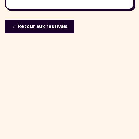
← Retour aux festivals