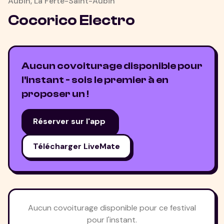
Aubin
,
La Ferté-Saint-Aubin
Cocorico Electro
Aucun covoiturage disponible pour
l'instant - sois le premier à en
proposer un !
Réserver sur l'app
Télécharger LiveMate
Aucun covoiturage disponible pour ce festival
pour l'instant.