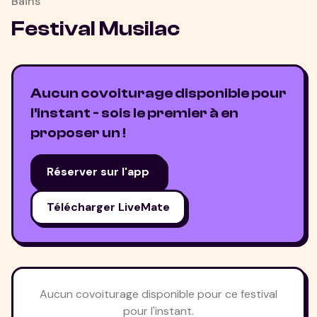
Bains
Festival Musilac
Aucun covoiturage disponible pour
l'instant - sois le premier à en
proposer un !
Réserver sur l'app
Télécharger LiveMate
Aucun covoiturage disponible pour ce festival
pour l'instant.