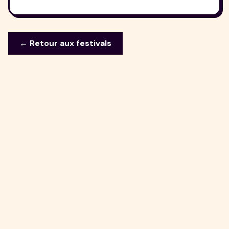
← Retour aux festivals