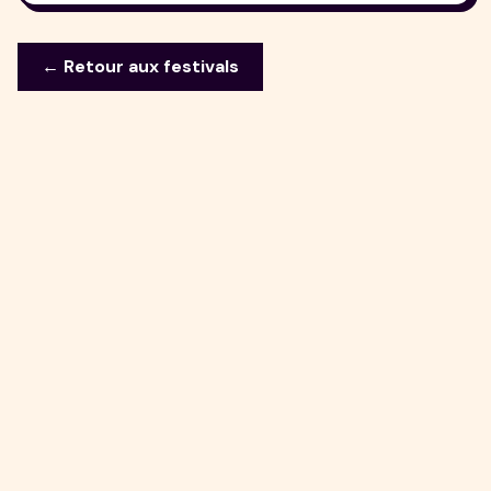
← Retour aux festivals