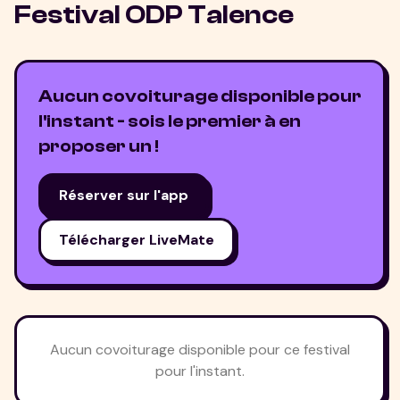
Festival ODP Talence
Aucun covoiturage disponible pour
l'instant - sois le premier à en
proposer un !
Réserver sur l'app
Télécharger LiveMate
Aucun covoiturage disponible pour ce festival
pour l'instant.