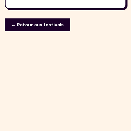
← Retour aux festivals