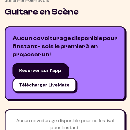
Julien-en-Genevois
Guitare en Scène
Aucun covoiturage disponible pour
l'instant - sois le premier à en
proposer un !
Réserver sur l'app
Télécharger LiveMate
Aucun covoiturage disponible pour ce festival
pour l'instant.