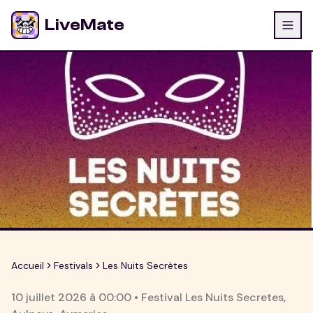
LiveMate
Accueil
Festivals
Les Nuits Secrètes
10 juillet 2026
à
00:00
•
Festival Les Nuits Secretes
,