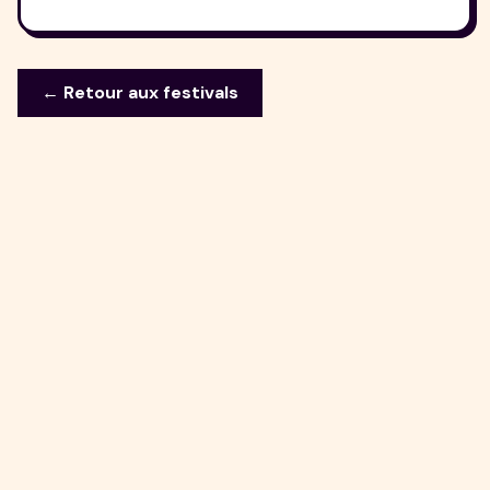
← Retour aux festivals