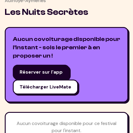
Aulnoye-Aymeries
Les Nuits Secrètes
Aucun covoiturage disponible pour
l'instant - sois le premier à en
proposer un !
Réserver sur l'app
Télécharger LiveMate
Aucun covoiturage disponible pour ce festival
pour l'instant.