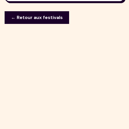
← Retour aux festivals