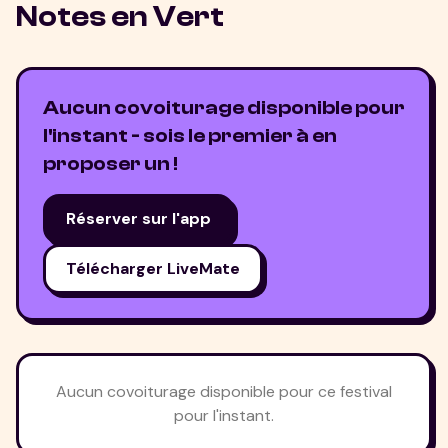
Notes en Vert
Aucun covoiturage disponible pour
l'instant - sois le premier à en
proposer un !
Réserver sur l'app
Télécharger LiveMate
Aucun covoiturage disponible pour ce festival
pour l'instant.