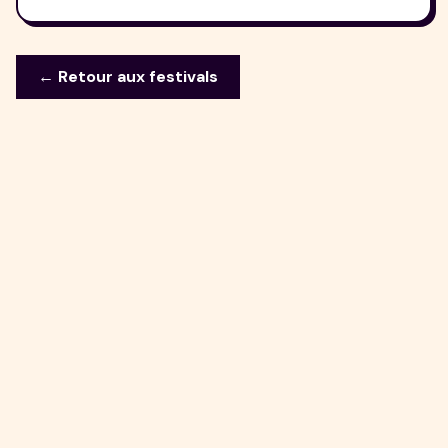
← Retour aux festivals