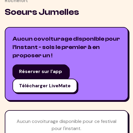
Rochefort
Soeurs Jumelles
Aucun covoiturage disponible pour
l'instant - sois le premier à en
proposer un !
Réserver sur l'app
Télécharger LiveMate
Aucun covoiturage disponible pour ce festival
pour l'instant.