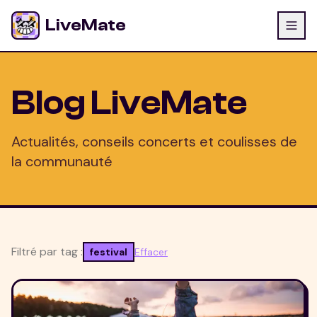
LiveMate
Blog LiveMate
Actualités, conseils concerts et coulisses de
la communauté
Filtré par tag :
festival
Effacer