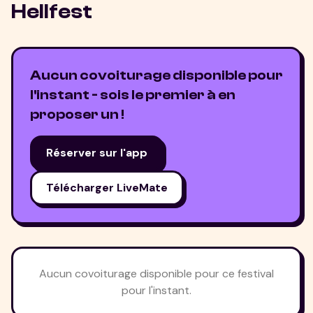
Hellfest
Aucun covoiturage disponible pour
l'instant - sois le premier à en
proposer un !
Réserver sur l'app
Télécharger LiveMate
Aucun covoiturage disponible pour ce festival
pour l'instant.