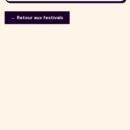
← Retour aux festivals